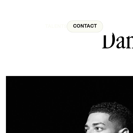
CONTACT
Dan
TALENTS